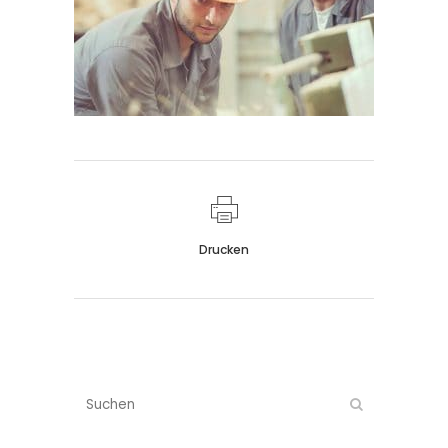
Drucken