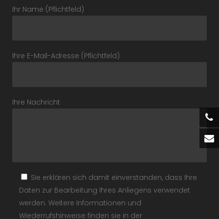
Ihr Name (Pflichtfeld)
Ihre E-Mail-Adresse (Pflichtfeld)
Ihre Nachricht
Sie erklären sich damit einverstanden, dass Ihre
Daten zur Bearbeitung Ihres Anliegens verwendet
werden. Weitere Informationen und
Wiederrufshinweise finden sie in der