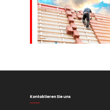
Kontaktieren Sie uns