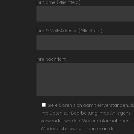
Ihr Name (Pflichtfeld)
Ihre E-Mail-Adresse (Pflichtfeld)
Ihre Nachricht
Sie erklären sich damit einverstanden, 
Ihre Daten zur Bearbeitung Ihres Anliegens
verwendet werden. Weitere Informationen 
Wiederrufshinweise finden sie in der