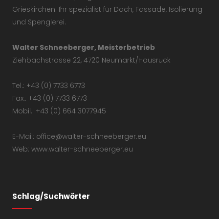
Grieskirchen. Ihr spezialist für Dach, Fassade, Isolierung
und Spenglerei.
Walter Schneeberger, Meisterbetrieb
Ziehbachstrasse 22, 4720 Neumarkt/Hausruck
Tel.: +43 (0) 7733 6773
Fax.: +43 (0) 7733 6773
Mobil.: +43 (0) 664 3077945
E-Mail: office@walter-schneeberger.eu
Web: www.walter-schneeberger.eu
Schlag/Suchwörter