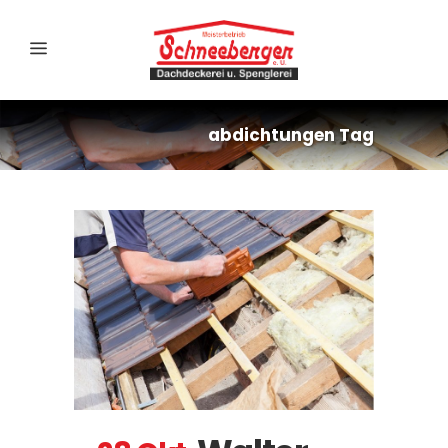
abdichtungen Tag