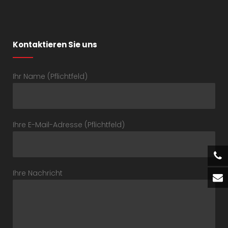
Kontaktieren Sie uns
Ihr Name (Pflichtfeld)
Ihre E-Mail-Adresse (Pflichtfeld)
Ihre Nachricht