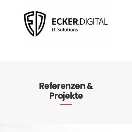
Referenzen &
Projekte