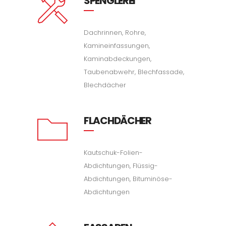
SPENGLEREI
Dachrinnen, Rohre,
Kamineinfassungen,
Kaminabdeckungen,
Taubenabwehr, Blechfassade,
Blechdächer
FLACHDÄCHER
Kautschuk-Folien-
Abdichtungen, Flüssig-
Abdichtungen, Bituminöse-
Abdichtungen