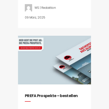
WS | Redaktion
09 März, 2025
PREFA Prospekte – bestellen