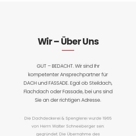
Wir – Über Uns
GUT – BEDACHT. Wir sind Ihr
kompetenter Ansprechpartner für
DACH und FASSADE. Egal ob Steildach,
Flachdach oder Fassade, bei uns sind
Sie an der richtigen Adresse.
Die Dachdeckerei & Spenglerei wurde 1965
von Herrn Walter Schneeberger sen.
gegründet. Die Übernahme des