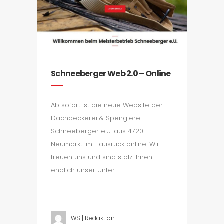
Schneeberger Web 2.0 – Online
Ab sofort ist die neue Website der
Dachdeckerei & Spenglerei
Schneeberger e.U. aus 4720
Neumarkt im Hausruck online. Wir
freuen uns und sind stolz Ihnen
endlich unser Unter
WS | Redaktion