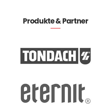
Produkte & Partner