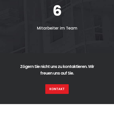
6
Mitarbeiter im Team
Zögern Sie nicht uns zu kontaktieren. Wir
freuen uns auf Sie.
KONTAKT