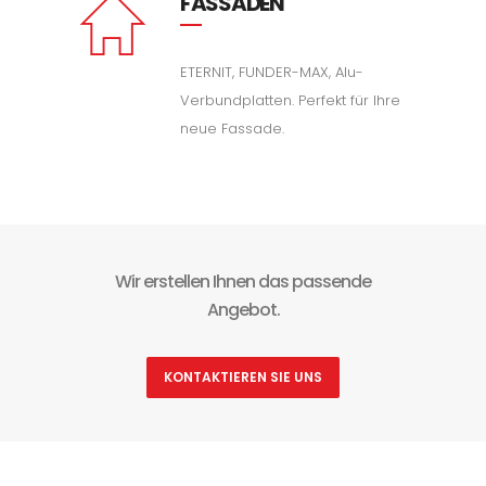
FASSADEN
ETERNIT, FUNDER-MAX, Alu-
Verbundplatten. Perfekt für Ihre
neue Fassade.
Wir erstellen Ihnen das passende
Angebot.
KONTAKTIEREN SIE UNS