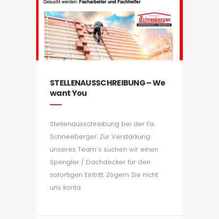
STELLENAUSSCHREIBUNG – We
want You
Stellenausschreibung bei der Fa.
Schneeberger. Zur Verstärkung
unseres Team`s suchen wir einen
Spengler / Dachdecker für den
sofortigen Eintritt. Zögern Sie nicht
uns konta