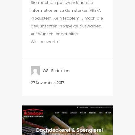
Sie möchten postwendend alle
Informationen zu den starken PREFA
Produkten? Kein Problem. Einfach die
gewünschten Prospekte auswählen.
Auf Wunsch landet alles
Wissenswerte i
WS | Redaktion
27 November, 2017