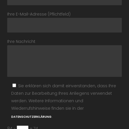
Ihre E-Mail-Adresse (Pflichtfeld)
Ihre Nachricht
Sie erklären sich damit einverstanden, dass Ihre
Daten zur Bearbeitung Ihres Anliegens verwendet
werden. Weitere Informationen und
Wiederrufshinweise finden sie in der
.
DATENSCHUTZERKLÄRUNG
84 −
= 74