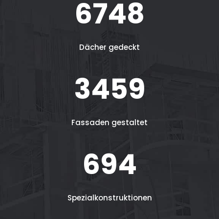
6748
Dächer gedeckt
3459
Fassaden gestaltet
694
Spezialkonstruktionen