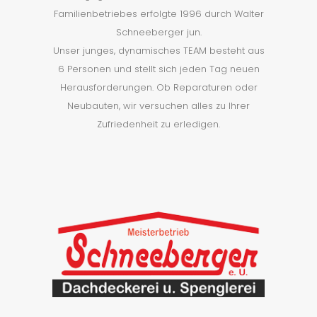
Familienbetriebes erfolgte 1996 durch Walter
Schneeberger jun.
Unser junges, dynamisches TEAM besteht aus
6 Personen und stellt sich jeden Tag neuen
Herausforderungen. Ob Reparaturen oder
Neubauten, wir versuchen alles zu Ihrer
Zufriedenheit zu erledigen.