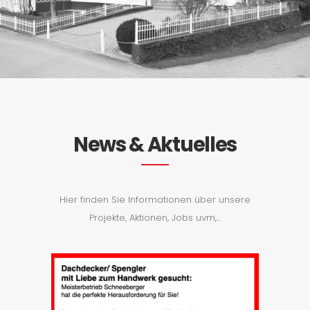
News & Aktuelles
Hier finden Sie Informationen über unsere
Projekte, Aktionen, Jobs uvm,…