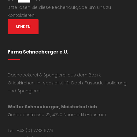
Bitte lösen Sie diese Rechenaufgabe um uns zu
kontaktieren.
Firma Schneeberger e.U.
Dachdeckerei & Spenglerei aus dem Bezirk
Grieskirchen. Ihr spezialist für Dach, Fassade, Isolierung
und Spenglerei.
Walter Schneeberger, Meisterbetrieb
Ziehbachstrasse 22, 4720 Neumarkt/Hausruck
Tel.: +43 (0) 7733 6773