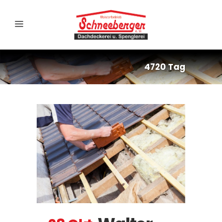
4720 Tag