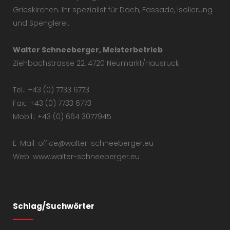
Grieskirchen. Ihr spezialist für Dach, Fassade, Isolierung
und Spenglerei.
Walter Schneeberger, Meisterbetrieb
Ziehbachstrasse 22, 4720 Neumarkt/Hausruck
Tel.: +43 (0) 7733 6773
Fax.: +43 (0) 7733 6773
Mobil.: +43 (0) 664 3077945
E-Mail: office@walter-schneeberger.eu
Web: www.walter-schneeberger.eu
Schlag/Suchwörter