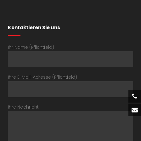
Kontaktieren Sie uns
Ihr Name (Pflichtfeld)
Ihre E-Mail-Adresse (Pflichtfeld)
Ihre Nachricht