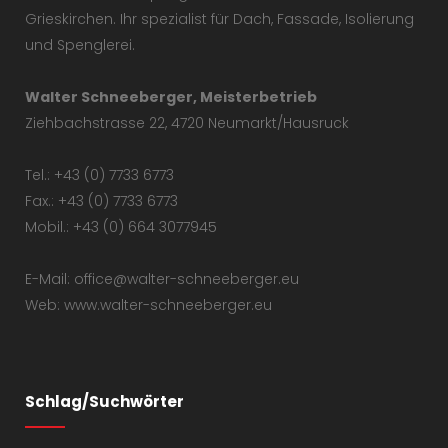
Grieskirchen. Ihr spezialist für Dach, Fassade, Isolierung
und Spenglerei.
Walter Schneeberger, Meisterbetrieb
Ziehbachstrasse 22, 4720 Neumarkt/Hausruck
Tel.: +43 (0) 7733 6773
Fax.: +43 (0) 7733 6773
Mobil.: +43 (0) 664 3077945
E-Mail: office@walter-schneeberger.eu
Web: www.walter-schneeberger.eu
Schlag/Suchwörter