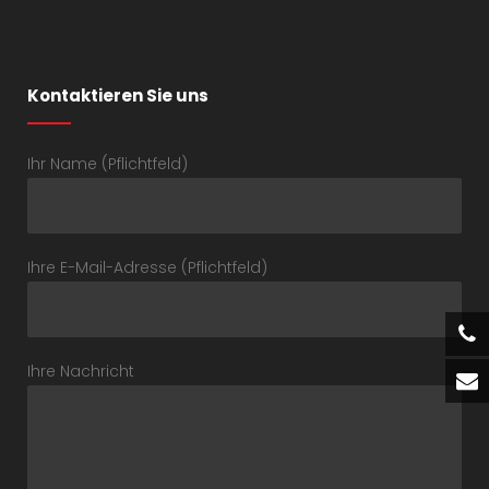
Kontaktieren Sie uns
Ihr Name (Pflichtfeld)
Ihre E-Mail-Adresse (Pflichtfeld)
Ihre Nachricht