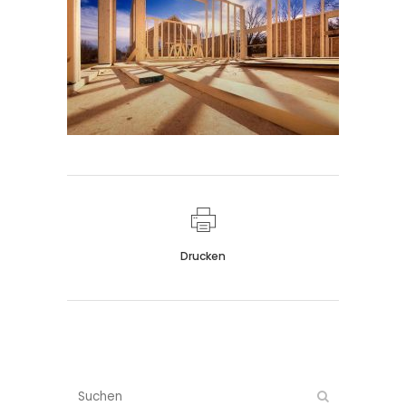
Drucken