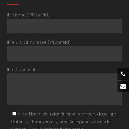
Ihr Name (Pflichtfeld)
Ihre E-Mail-Adresse (Pflichtfeld)
Ihre Nachricht
Sie erklären sich damit einverstanden, dass Ihre
Daten zur Bearbeitung Ihres Anliegens verwendet