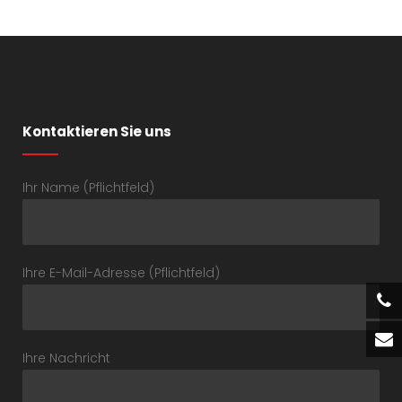
Kontaktieren Sie uns
Ihr Name (Pflichtfeld)
Ihre E-Mail-Adresse (Pflichtfeld)
Ihre Nachricht