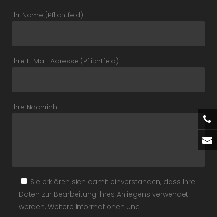
Ihr Name (Pflichtfeld)
Ihre E-Mail-Adresse (Pflichtfeld)
Ihre Nachricht
Sie erklären sich damit einverstanden, dass Ihre
Daten zur Bearbeitung Ihres Anliegens verwendet
werden. Weitere Informationen und