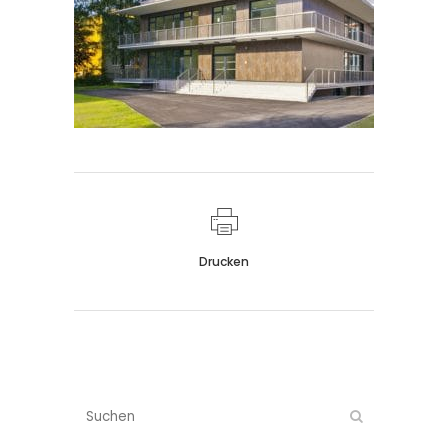
Drucken