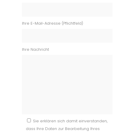
Ihre E-Mail-Adresse (Pflichtfeld)
Ihre Nachricht
Sie erklären sich damit einverstanden,
dass Ihre Daten zur Bearbeitung Ihres