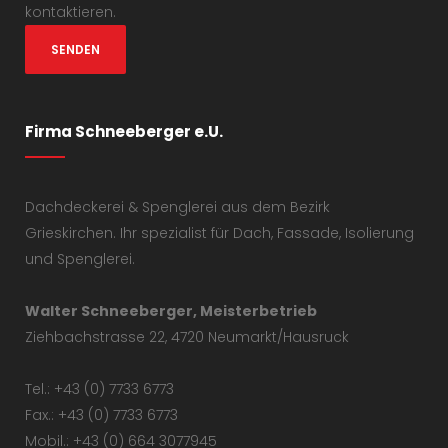
kontaktieren.
Firma Schneeberger e.U.
Dachdeckerei & Spenglerei aus dem Bezirk
Grieskirchen. Ihr spezialist für Dach, Fassade, Isolierung
und Spenglerei.
Walter Schneeberger, Meisterbetrieb
Ziehbachstrasse 22, 4720 Neumarkt/Hausruck
Tel.: +43 (0) 7733 6773
Fax.: +43 (0) 7733 6773
Mobil.: +43 (0) 664 3077945