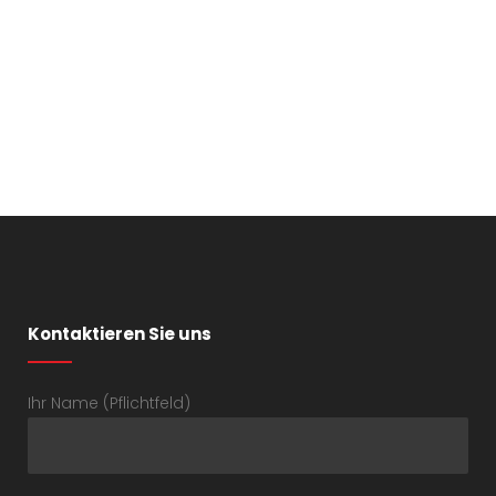
Kontaktieren Sie uns
Ihr Name (Pflichtfeld)