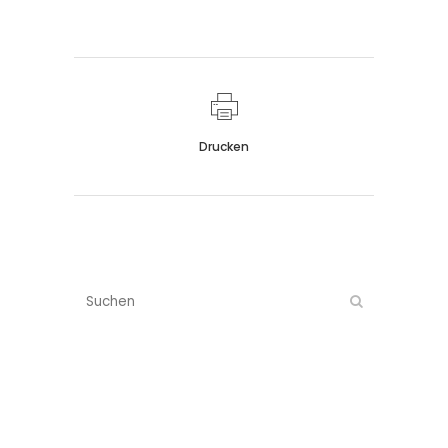
Drucken