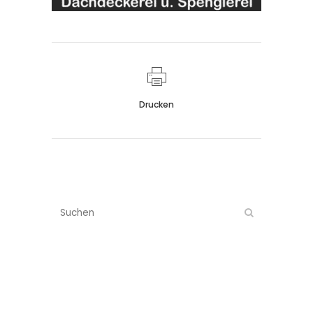
Drucken