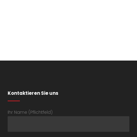
Kontaktieren Sie uns
Ihr Name (Pflichtfeld)