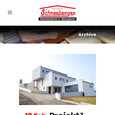
Archive