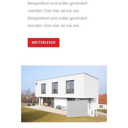
Beispieltext und sollte geändert
werden. Das hier ist nur ein
Beispieltext und sollte geändert
werden. Das hier ist nur ein...
WEITERLESEN