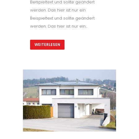
Beispieltext und sollte geändert
werden. Das hier ist nur ein
Beispieltext und sollte geändert
werden. Das hier ist nur ein...
WEITERLESEN