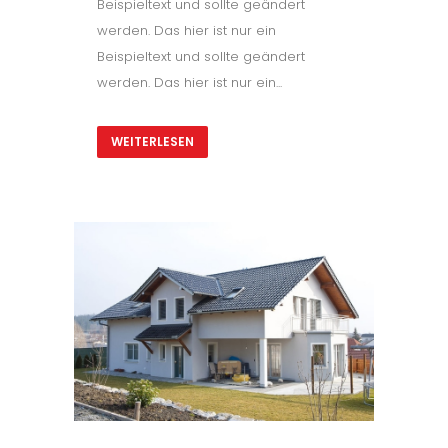
Beispieltext und sollte geändert
werden. Das hier ist nur ein
Beispieltext und sollte geändert
werden. Das hier ist nur ein...
WEITERLESEN