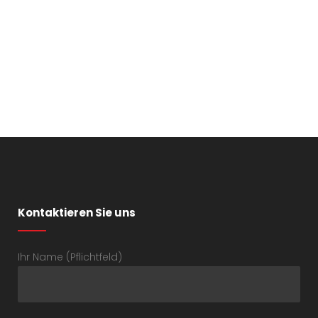
Kontaktieren Sie uns
Ihr Name (Pflichtfeld)