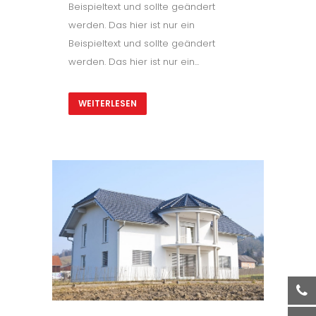
Beispieltext und sollte geändert
werden. Das hier ist nur ein
Beispieltext und sollte geändert
werden. Das hier ist nur ein...
WEITERLESEN