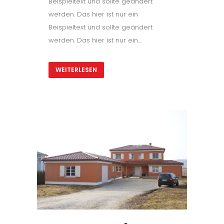
Beispieltext und sollte geändert
werden. Das hier ist nur ein
Beispieltext und sollte geändert
werden. Das hier ist nur ein...
WEITERLESEN