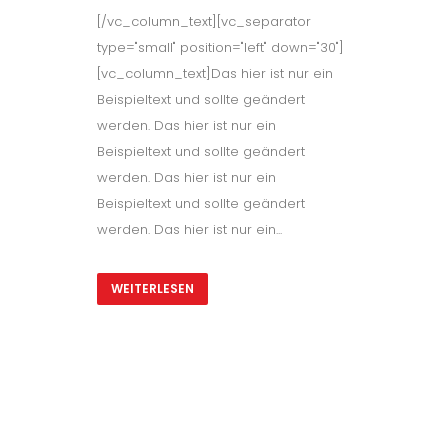
[/vc_column_text][vc_separator
type="small" position="left" down="30"]
[vc_column_text]Das hier ist nur ein
Beispieltext und sollte geändert
werden. Das hier ist nur ein
Beispieltext und sollte geändert
werden. Das hier ist nur ein
Beispieltext und sollte geändert
werden. Das hier ist nur ein...
WEITERLESEN