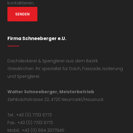
kontaktieren.
Firma Schneeberger e.U.
Dachdeckerei & Spenglerei aus dem Bezirk
Grieskirchen. Ihr spezialist für Dach, Fassade, Isolierung
und Spenglerei.
Walter Schneeberger, Meisterbetrieb
Ziehbachstrasse 22, 4720 Neumarkt/Hausruck
Tel.: +43 (0) 7733 6773
Fax.: +43 (0) 7733 6773
Mobil.: +43 (0) 664 3077945