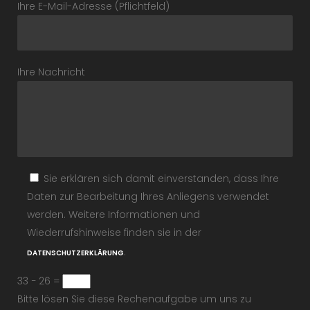
Ihre E-Mail-Adresse (Pflichtfeld)
Ihre Nachricht
Sie erklären sich damit einverstanden, dass Ihre
Daten zur Bearbeitung Ihres Anliegens verwendet
werden. Weitere Informationen und
Wiederrufshinweise finden sie in der
.
DATENSCHUTZERKLÄRUNG
33 − 26 =
Bitte lösen Sie diese Rechenaufgabe um uns zu