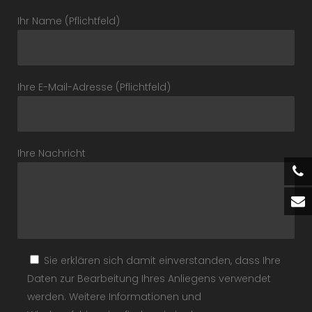
Ihr Name (Pflichtfeld)
Ihre E-Mail-Adresse (Pflichtfeld)
Ihre Nachricht
Sie erklären sich damit einverstanden, dass Ihre
Daten zur Bearbeitung Ihres Anliegens verwendet
werden. Weitere Informationen und