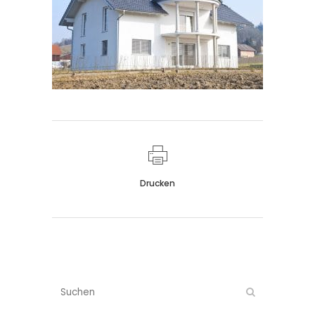
Drucken