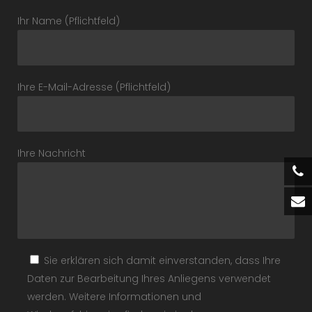
Ihr Name (Pflichtfeld)
Ihre E-Mail-Adresse (Pflichtfeld)
Ihre Nachricht
Sie erklären sich damit einverstanden, dass Ihre
Daten zur Bearbeitung Ihres Anliegens verwendet
werden. Weitere Informationen und