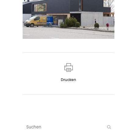
Drucken