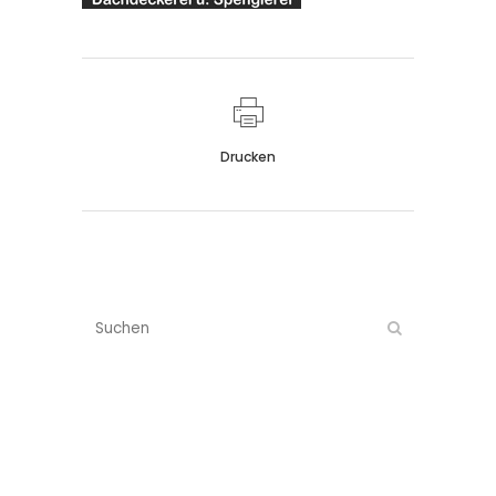
Drucken