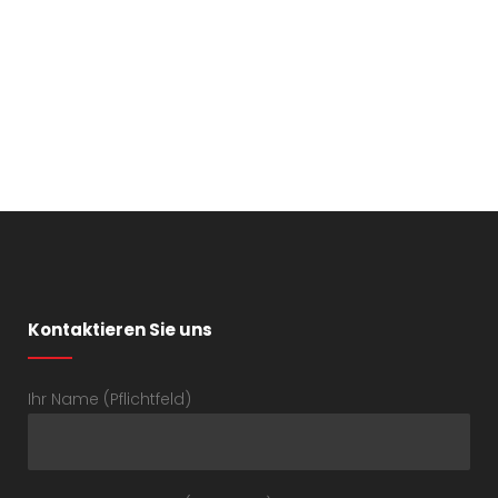
Kontaktieren Sie uns
Ihr Name (Pflichtfeld)