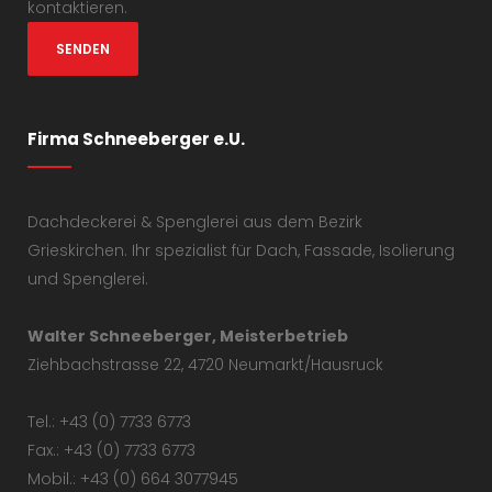
kontaktieren.
Firma Schneeberger e.U.
Dachdeckerei & Spenglerei aus dem Bezirk
Grieskirchen. Ihr spezialist für Dach, Fassade, Isolierung
und Spenglerei.
Walter Schneeberger, Meisterbetrieb
Ziehbachstrasse 22, 4720 Neumarkt/Hausruck
Tel.: +43 (0) 7733 6773
Fax.: +43 (0) 7733 6773
Mobil.: +43 (0) 664 3077945