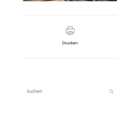
Drucken