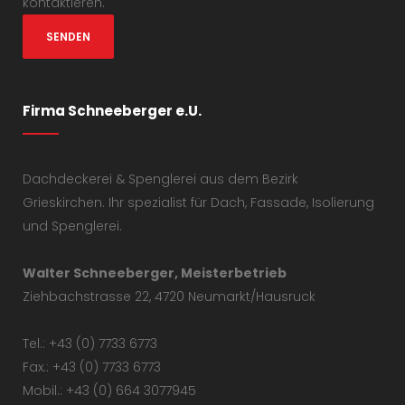
kontaktieren.
Firma Schneeberger e.U.
Dachdeckerei & Spenglerei aus dem Bezirk
Grieskirchen. Ihr spezialist für Dach, Fassade, Isolierung
und Spenglerei.
Walter Schneeberger, Meisterbetrieb
Ziehbachstrasse 22, 4720 Neumarkt/Hausruck
Tel.: +43 (0) 7733 6773
Fax.: +43 (0) 7733 6773
Mobil.: +43 (0) 664 3077945