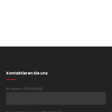
Kontaktieren Sie uns
Ihr Name (Pflichtfeld)