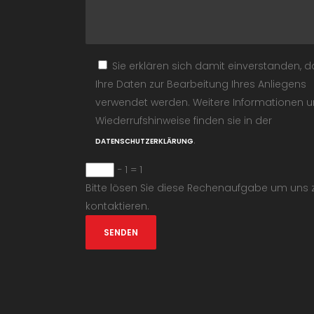
Sie erklären sich damit einverstanden, 
Ihre Daten zur Bearbeitung Ihres Anliegens
verwendet werden. Weitere Informationen 
Wiederrufshinweise finden sie in der
.
DATENSCHUTZERKLÄRUNG
− 1 = 1
Bitte lösen Sie diese Rechenaufgabe um uns 
kontaktieren.