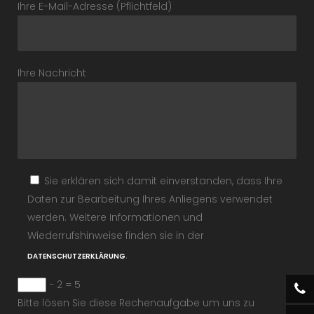
Ihre E-Mail-Adresse (Pflichtfeld)
Ihre Nachricht
Sie erklären sich damit einverstanden, dass Ihre
Daten zur Bearbeitung Ihres Anliegens verwendet
werden. Weitere Informationen und
Wiederrufshinweise finden sie in der
.
DATENSCHUTZERKLÄRUNG
− 2 = 5
Bitte lösen Sie diese Rechenaufgabe um uns zu