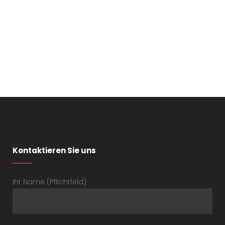
Kontaktieren Sie uns
Ihr Name (Pflichtfeld)