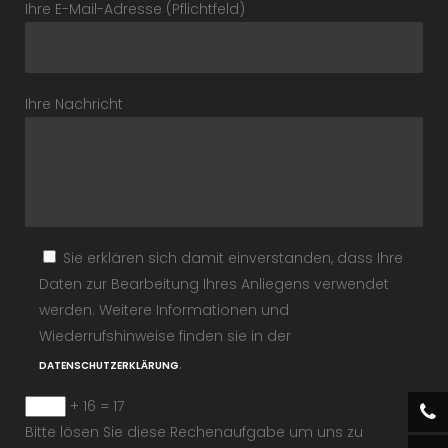
Ihre E-Mail-Adresse (Pflichtfeld)
Ihre Nachricht
Sie erklären sich damit einverstanden, dass Ihre
Daten zur Bearbeitung Ihres Anliegens verwendet
werden. Weitere Informationen und
Wiederrufshinweise finden sie in der
.
DATENSCHUTZERKLÄRUNG
+ 16 = 17
Bitte lösen Sie diese Rechenaufgabe um uns zu