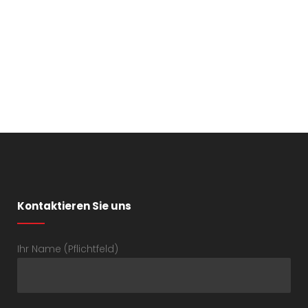
Kontaktieren Sie uns
Ihr Name (Pflichtfeld)