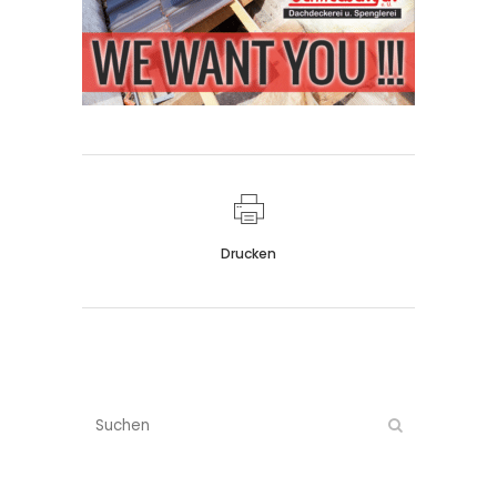
Drucken