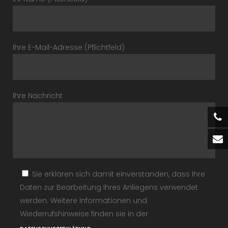
Ihre E-Mail-Adresse (Pflichtfeld)
Ihre Nachricht
Sie erklären sich damit einverstanden, dass Ihre
Daten zur Bearbeitung Ihres Anliegens verwendet
werden. Weitere Informationen und
Wiederrufshinweise finden sie in der