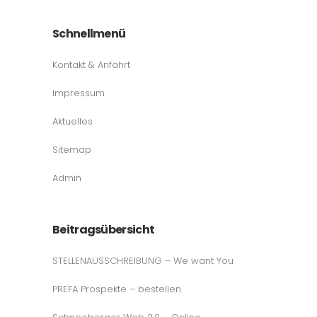
Schnellmenü
Kontakt & Anfahrt
Impressum
Aktuelles
Sitemap
Admin
Beitragsübersicht
STELLENAUSSCHREIBUNG – We want You
PREFA Prospekte – bestellen